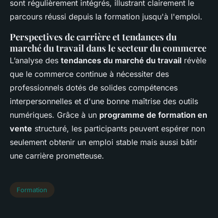
sont régulièrement intégrés, illustrant clairement le
parcours réussi depuis la formation jusqu'à l'emploi.
Perspectives de carrière et tendances du
marché du travail dans le secteur du commerce
L’analyse des
tendances du marché du travail
révèle
que le commerce continue à nécessiter des
professionnels dotés de solides compétences
interpersonnelles et d'une bonne maîtrise des outils
numériques. Grâce à un
programme de formation en
vente
structuré, les participants peuvent espérer non
seulement obtenir un emploi stable mais aussi bâtir
une carrière prometteuse.
Formation