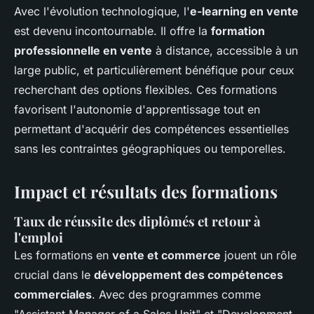
Avec l'évolution technologique, l'
e-learning en vente
est devenu incontournable. Il offre la
formation
professionnelle en vente
à distance, accessible à un
large public, et particulièrement bénéfique pour ceux
recherchant des options flexibles. Ces formations
favorisent l'autonomie d'apprentissage tout en
permettant d'acquérir des compétences essentielles
sans les contraintes géographiques ou temporelles.
Impact et résultats des formations
Taux de réussite des diplômés et retour à
l'emploi
Les formations en
vente et commerce
jouent un rôle
crucial dans le
développement des compétences
commerciales
. Avec des programmes comme