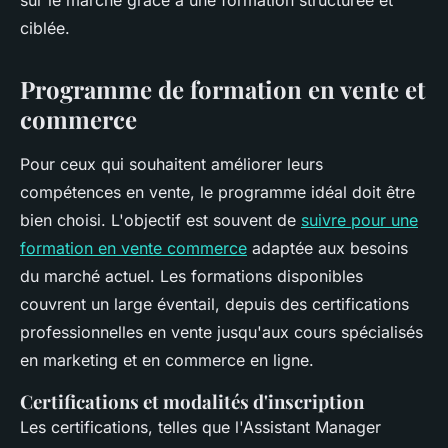
sur le marché grâce à une formation structurée et
ciblée.
Programme de formation en vente et
commerce
Pour ceux qui souhaitent améliorer leurs
compétences en vente, le programme idéal doit être
bien choisi. L'objectif est souvent de
suivre pour une
formation en vente commerce
adaptée aux besoins
du marché actuel. Les formations disponibles
couvrent un large éventail, depuis des certifications
professionnelles en vente jusqu'aux cours spécialisés
en marketing et en commerce en ligne.
Certifications et modalités d'inscription
Les certifications, telles que l'Assistant Manager