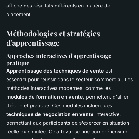
affiche des résultats différents en matière de
placement.
Méthodologies et stratégies
d'apprentissage
Approches interactives d'apprentissage
pratique
Apprentissage des techniques de vente
est
essentiel pour réussir dans le secteur commercial. Les
méthodes interactives modernes, comme les
modules de formation en vente
, permettent d'allier
théorie et pratique. Ces modules incluent des
techniques de négociation en vente
interactive,
permettant aux participants de s'exercer en situation
réelle ou simulée. Cela favorise une compréhension