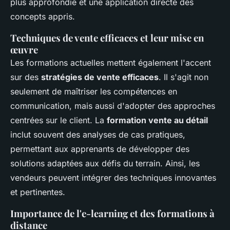
plus approfondie et une application directe des
concepts appris.
Techniques de vente efficaces et leur mise en
œuvre
Les formations actuelles mettent également l'accent
sur des
stratégies de vente efficaces
. Il s'agit non
seulement de maîtriser les compétences en
communication, mais aussi d'adopter des approches
centrées sur le client. La
formation vente au détail
inclut souvent des analyses de cas pratiques,
permettant aux apprenants de développer des
solutions adaptées aux défis du terrain. Ainsi, les
vendeurs peuvent intégrer des techniques innovantes
et pertinentes.
Importance de l'e-learning et des formations à
distance