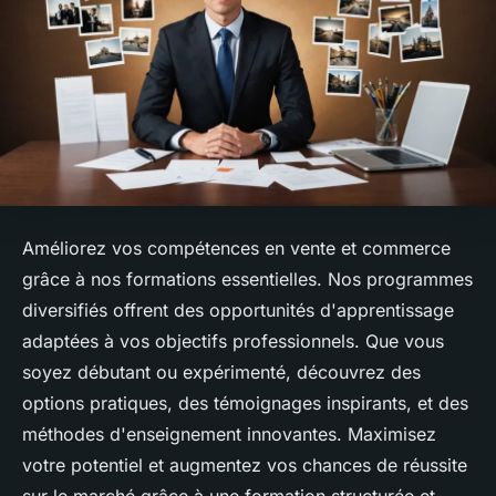
Améliorez vos compétences en vente et commerce
grâce à nos formations essentielles. Nos programmes
diversifiés offrent des opportunités d'apprentissage
adaptées à vos objectifs professionnels. Que vous
soyez débutant ou expérimenté, découvrez des
options pratiques, des témoignages inspirants, et des
méthodes d'enseignement innovantes. Maximisez
votre potentiel et augmentez vos chances de réussite