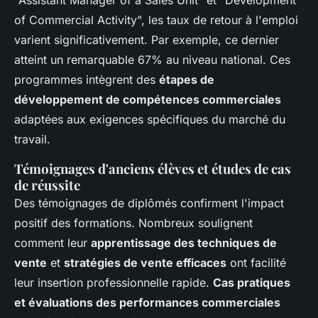
"Assistant Manager of a Sales Unit" et "Development
of Commercial Activity", les taux de retour à l'emploi
varient significativement. Par exemple, ce dernier
atteint un remarquable 67% au niveau national. Ces
programmes intègrent des
étapes de
développement de compétences commerciales
adaptées aux exigences spécifiques du marché du
travail.
Témoignages d'anciens élèves et études de cas
de réussite
Des témoignages de diplômés confirment l'impact
positif des formations. Nombreux soulignent
comment leur
apprentissage des techniques de
vente
et
stratégies de vente efficaces
ont facilité
leur insertion professionnelle rapide.
Cas pratiques
et évaluations des performances commerciales