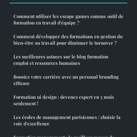
Comment utiliser les escape games comme outil de
formation en travail d'équipe ?
Comment développer des formations en gestion du
bien-être au travail pour diminuer le turnover ?
Les meilleures astuces sur le blog formation
emploi et ressources humaines
Boostez votre carrière avec un personal branding
efficace
Formation ui design : devenez expert en 5 mois
seulement !
Les écoles de management parisiennes : choisir la
voie d'excellence