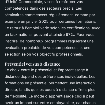
d'Unité Commerciale, visent à renforcer vos
compétences dans des secteurs précis. Les
séminaires commencent régulièrement, comme par
exemple en janvier 2025 pour certaines formations.
Le retour à l'emploi varie selon les certifications, avec
un taux national pouvant atteindre 67%. Pour vous
inscrire, de nombreux programmes requièrent une
évaluation préalable de vos compétences et une
sélection selon vos objectifs professionnels.
Présentiel versus à distance
Le choix entre le présentiel et l'apprentissage à
distance dépend des préférences individuelles. Les
formations en présentiel permettent une interaction
directe, tandis que les cours à distance offrent plus
de flexibilité. Le mode d'apprentissage choisi peut
avoir un impact sur votre employabilité, car chacun