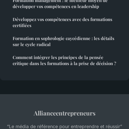
Formation management : le meilleur moyen de
développer vos compétences en leadership
Développez vos compétences avec des formations
certifiées
Formation en sophrologie caycédienne : les détails
sur le cycle radical
Comment intégrer les principes de la pensée
critique dans les formations à la prise de décision ?
Allianceentrepreneurs
“Le média de référence pour entreprendre et réussir”