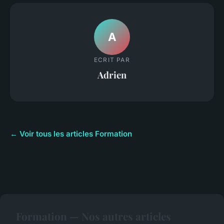
A
ECRIT PAR
Adrien
← Voir tous les articles Formation
Formation — Nos autres articles