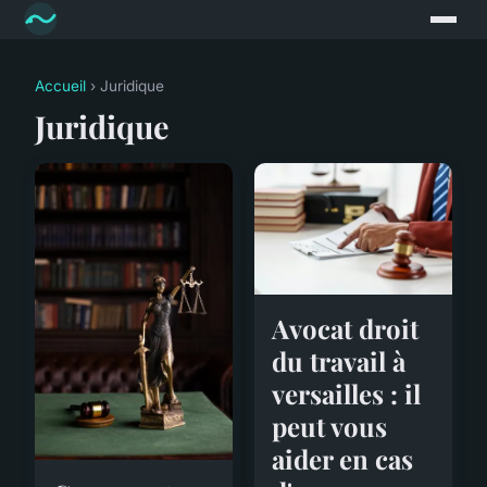
Accueil
› Juridique
Juridique
Avocat droit
du travail à
versailles : il
peut vous
aider en cas