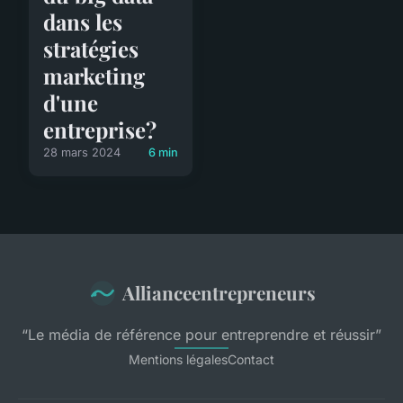
dans les
stratégies
marketing
d'une
entreprise?
28 mars 2024
6 min
Allianceentrepreneurs
“Le média de référence pour entreprendre et réussir”
Mentions légales
Contact