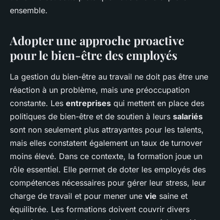
ensemble.
Adopter une approche proactive
pour le bien-être des employés
La gestion du bien-être au travail ne doit pas être une
réaction à un problème, mais une préoccupation
constante. Les
entreprises
qui mettent en place des
politiques de bien-être et de soutien à leurs
salariés
sont non seulement plus attrayantes pour les talents,
mais elles constatent également un taux de turnover
moins élevé. Dans ce contexte, la formation joue un
rôle essentiel. Elle permet de doter les employés des
compétences nécessaires pour gérer leur stress, leur
charge de travail et pour mener une
vie
saine et
équilibrée. Les formations doivent couvrir divers