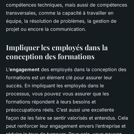
compétences techniques, mais aussi de compétences
transversales, comme la capacité à travailler en
équipe, la résolution de problèmes, la gestion de
projet ou encore la communication.
Impliquer les employés dans la
conception des formations
L’
engagement
des employés dans la conception des
formations est un élément clé pour assurer leur
succès. En impliquant les employés dans le
processus, vous pouvez vous assurer que les
formations répondent à leurs besoins et
préoccupations réels. C’est aussi une excellente
façon de les faire se sentir valorisés et entendus. Cela
peut renforcer leur engagement envers l’entreprise et