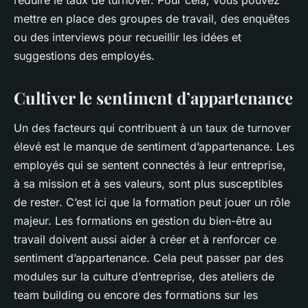
réduire le taux de turnover. Pour cela, vous pouvez
mettre en place des groupes de travail, des enquêtes
ou des interviews pour recueillir les idées et
suggestions des employés.
Cultiver le sentiment d’appartenance
Un des facteurs qui contribuent à un taux de turnover
élevé est le manque de sentiment d’appartenance. Les
employés qui se sentent connectés à leur entreprise,
à sa mission et à ses valeurs, sont plus susceptibles
de rester. C’est ici que la formation peut jouer un rôle
majeur. Les formations en gestion du bien-être au
travail doivent aussi aider à créer et à renforcer ce
sentiment d’appartenance. Cela peut passer par des
modules sur la culture d’entreprise, des ateliers de
team building ou encore des formations sur les