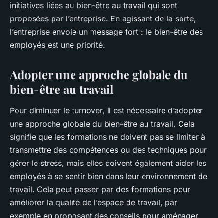
initiatives liées au bien-être au travail qui sont
proposées par l’entreprise. En agissant de la sorte,
l’entreprise envoie un message fort : le bien-être des
employés est une priorité.
Adopter une approche globale du
bien-être au travail
Pour diminuer le turnover, il est nécessaire d’adopter
une approche globale du bien-être au travail. Cela
signifie que les formations ne doivent pas se limiter à
transmettre des compétences ou des techniques pour
gérer le stress, mais elles doivent également aider les
employés à se sentir bien dans leur environnement de
travail. Cela peut passer par des formations pour
améliorer la qualité de l’espace de travail, par
exemple en proposant des conseils pour aménager