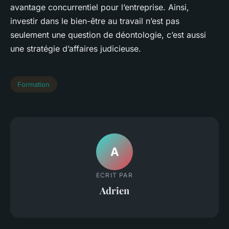
avantage concurrentiel pour l’entreprise. Ainsi,
investir dans le bien-être au travail n’est pas
seulement une question de déontologie, c’est aussi
une stratégie d’affaires judicieuse.
Formation
A
ECRIT PAR
Adrien