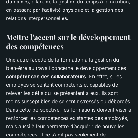
domaines, allant de la gestion du temps à la nutrition,
en passant par l’activité physique et la gestion des
relations interpersonnelles.
Mettre l’accent sur le développement
des compétences
Une autre facette de la formation à la gestion du
bien-être au travail concerne le développement des
compétences
des
collaborateurs
. En effet, si les
employés se sentent compétents et capables de
relever les défis qui se présentent à eux, ils sont
moins susceptibles de se sentir stressés ou débordés.
Dans cette perspective, les formations doivent viser à
renforcer les compétences existantes des employés,
mais aussi à leur permettre d’acquérir de nouvelles
compétences. Il ne s’agit pas seulement de