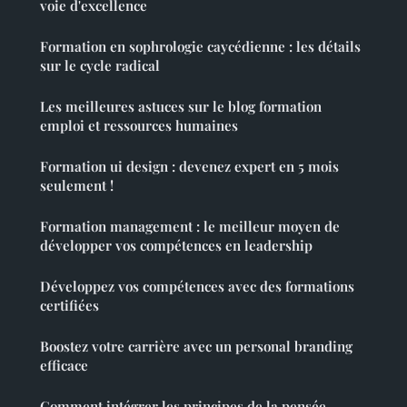
voie d'excellence
Formation en sophrologie caycédienne : les détails
sur le cycle radical
Les meilleures astuces sur le blog formation
emploi et ressources humaines
Formation ui design : devenez expert en 5 mois
seulement !
Formation management : le meilleur moyen de
développer vos compétences en leadership
Développez vos compétences avec des formations
certifiées
Boostez votre carrière avec un personal branding
efficace
Comment intégrer les principes de la pensée