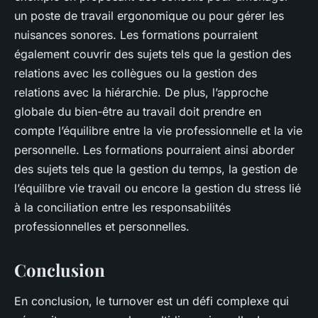
un poste de travail ergonomique ou pour gérer les
nuisances sonores. Les formations pourraient
également couvrir des sujets tels que la gestion des
relations avec les collègues ou la gestion des
relations avec la hiérarchie. De plus, l’approche
globale du bien-être au travail doit prendre en
compte l’équilibre entre la vie professionnelle et la vie
personnelle. Les formations pourraient ainsi aborder
des sujets tels que la gestion du temps, la gestion de
l’équilibre vie travail ou encore la gestion du stress lié
à la conciliation entre les responsabilités
professionnelles et personnelles.
Conclusion
En conclusion, le turnover est un défi complexe qui