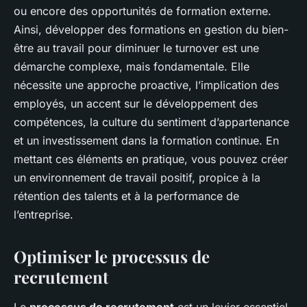
ou encore des opportunités de formation externe.
Ainsi, développer des formations en gestion du bien-
être au travail pour diminuer le turnover est une
démarche complexe, mais fondamentale. Elle
nécessite une approche proactive, l’implication des
employés, un accent sur le développement des
compétences, la culture du sentiment d’appartenance
et un investissement dans la formation continue. En
mettant ces éléments en pratique, vous pouvez créer
un environnement de travail positif, propice à la
rétention des talents et à la performance de
l’entreprise.
Optimiser le processus de
recrutement