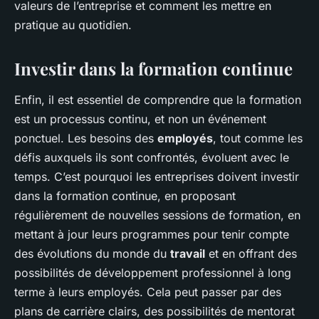
valeurs de l’entreprise et comment les mettre en
pratique au quotidien.
Investir dans la formation continue
Enfin, il est essentiel de comprendre que la formation
est un processus continu, et non un événement
ponctuel. Les besoins des
employés
, tout comme les
défis auxquels ils sont confrontés, évoluent avec le
temps. C’est pourquoi les entreprises doivent investir
dans la formation continue, en proposant
régulièrement de nouvelles sessions de formation, en
mettant à jour leurs programmes pour tenir compte
des évolutions du monde du
travail
et en offrant des
possibilités de développement professionnel à long
terme à leurs employés. Cela peut passer par des
plans de carrière clairs, des possibilités de mentorat