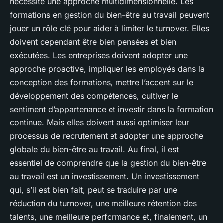
nécessite une approche multidimensionnelle. Les
formations en gestion du bien-être au travail peuvent
jouer un rôle clé pour aider à limiter le turnover. Elles
doivent cependant être bien pensées et bien
exécutées. Les entreprises doivent adopter une
approche proactive, impliquer les employés dans la
conception des formations, mettre l’accent sur le
développement des compétences, cultiver le
sentiment d’appartenance et investir dans la formation
continue. Mais elles doivent aussi optimiser leur
processus de recrutement et adopter une approche
globale du bien-être au travail. Au final, il est
essentiel de comprendre que la gestion du bien-être
au travail est un investissement. Un investissement
qui, s’il est bien fait, peut se traduire par une
réduction du turnover, une meilleure rétention des
talents, une meilleure performance et, finalement, un