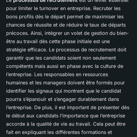
Le
processus de recrutement
est un levier essentiel
pour limiter le turnover en entreprise. Recruter les
bons profils dès le départ permet de maximiser les
chances de réussite et de réduire le taux de départs
précoces. Ainsi, intégrer un volet de gestion du bien-
être au travail dès cette phase initiale est une
stratégie efficace. Le processus de recrutement doit
garantir que les candidats soient non seulement
compétents mais aussi en phase avec la culture de
l’entreprise. Les responsables en ressources
humaines et les managers doivent être formés pour
identifier les signaux qui montrent que le candidat
pourra s’épanouir et s’engager durablement dans
l’entreprise. De plus, il est important de présenter dès
le début aux candidats l’importance que l’entreprise
accorde à la qualité de vie au travail. Cela peut être
fait en expliquant les différentes formations et