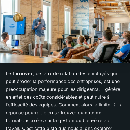
Le
turnover
, ce taux de rotation des employés qui
peut éroder la performance des entreprises, est une
préoccupation majeure pour les dirigeants. Il génère
en effet des coûts considérables et peut nuire à
l’efficacité des équipes. Comment alors le limiter ? La
réponse pourrait bien se trouver du côté de
formations axées sur la gestion du bien-être au
travail. C’est cette piste que nous allons explorer