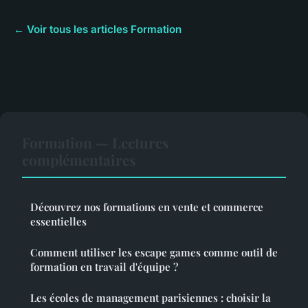
← Voir tous les articles Formation
Formation — Lectures
complémentaires
Découvrez nos formations en vente et commerce
essentielles
Comment utiliser les escape games comme outil de
formation en travail d'équipe ?
Les écoles de management parisiennes : choisir la