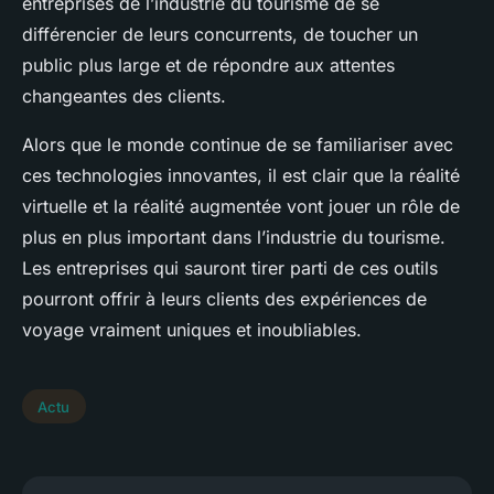
entreprises de l’industrie du tourisme de se
différencier de leurs concurrents, de toucher un
public plus large et de répondre aux attentes
changeantes des clients.
Alors que le monde continue de se familiariser avec
ces technologies innovantes, il est clair que la réalité
virtuelle et la réalité augmentée vont jouer un rôle de
plus en plus important dans l’industrie du tourisme.
Les entreprises qui sauront tirer parti de ces outils
pourront offrir à leurs clients des expériences de
voyage vraiment uniques et inoubliables.
Actu