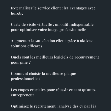
Externaliser le service client : les avantages avec
burotic
Carte de visite virtuelle : un outil indispensable
pour optimiser votre image professionnelle
Augmentez la satisfaction client grâce à aktiva2
solutions efficaces
Quels sont les meilleurs logiciels de recouvrement
pour pme ?
Comment choisir la meilleure plaque
professionnelle ?
Les étapes cruciales pour réussir en tant qu'auto-
entrepreneur
Optimisez le recrutement : analyse des cv par l'ia