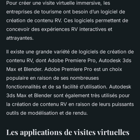
Pour créer une visite virtuelle immersive, les
entreprises de tourisme ont besoin d’un logiciel de
création de contenu RV. Ces logiciels permettent de
concevoir des expériences RV interactives et
attrayantes.
Il existe une grande variété de logiciels de création de
contenu RV, dont Adobe Premiere Pro, Autodesk 3ds
Max et Blender. Adobe Premiere Pro est un choix
populaire en raison de ses nombreuses
fonctionnalités et de sa facilité d’utilisation. Autodesk
3ds Max et Blender sont également très utilisés pour
la création de contenu RV en raison de leurs puissants
outils de modélisation et de rendu.
Les applications de visites virtuelles