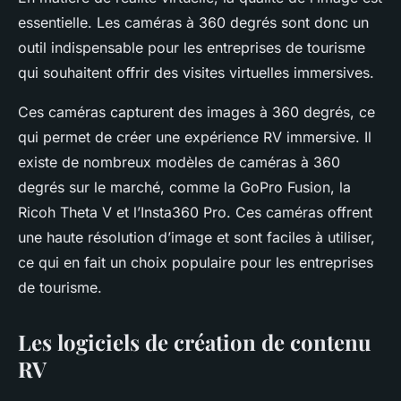
essentielle. Les caméras à 360 degrés sont donc un
outil indispensable pour les entreprises de tourisme
qui souhaitent offrir des visites virtuelles immersives.
Ces caméras capturent des images à 360 degrés, ce
qui permet de créer une expérience RV immersive. Il
existe de nombreux modèles de caméras à 360
degrés sur le marché, comme la GoPro Fusion, la
Ricoh Theta V et l’Insta360 Pro. Ces caméras offrent
une haute résolution d’image et sont faciles à utiliser,
ce qui en fait un choix populaire pour les entreprises
de tourisme.
Les logiciels de création de contenu
RV