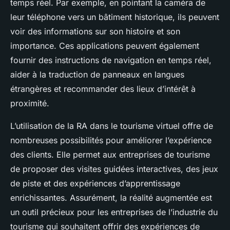
temps réel. Par exemple, en pointant la caméra de
leur téléphone vers un bâtiment historique, ils peuvent
voir des informations sur son histoire et son
importance. Ces applications peuvent également
fournir des instructions de navigation en temps réel,
aider à la traduction de panneaux en langues
étrangères et recommander des lieux d’intérêt à
proximité.
L’utilisation de la RA dans le tourisme virtuel offre de
nombreuses possibilités pour améliorer l’expérience
des clients. Elle permet aux entreprises de tourisme
de proposer des visites guidées interactives, des jeux
de piste et des expériences d’apprentissage
enrichissantes. Assurément, la réalité augmentée est
un outil précieux pour les entreprises de l’industrie du
tourisme qui souhaitent offrir des expériences de