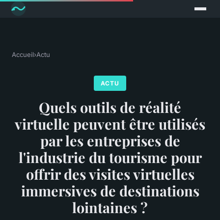
Accueil
›
Actu
ACTU
Quels outils de réalité
virtuelle peuvent être utilisés
par les entreprises de
l'industrie du tourisme pour
offrir des visites virtuelles
immersives de destinations
lointaines ?