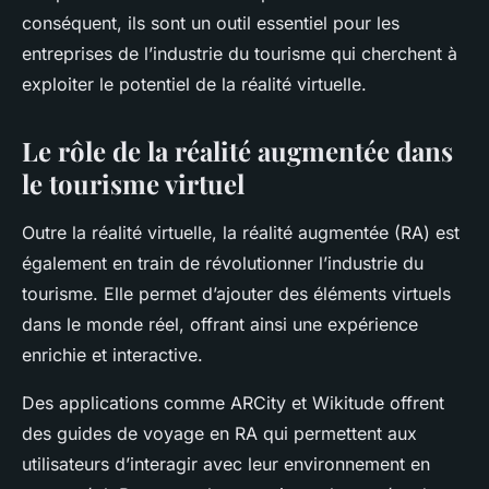
conséquent, ils sont un outil essentiel pour les
entreprises de l’industrie du tourisme qui cherchent à
exploiter le potentiel de la réalité virtuelle.
Le rôle de la réalité augmentée dans
le tourisme virtuel
Outre la réalité virtuelle, la réalité augmentée (RA) est
également en train de révolutionner l’industrie du
tourisme. Elle permet d’ajouter des éléments virtuels
dans le monde réel, offrant ainsi une expérience
enrichie et interactive.
Des applications comme
ARCity
et
Wikitude
offrent
des guides de voyage en RA qui permettent aux
utilisateurs d’interagir avec leur environnement en