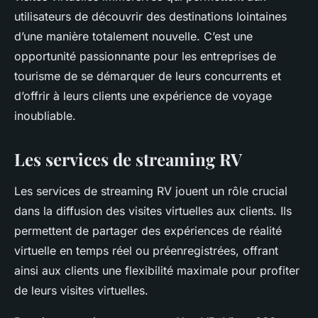
utilisateurs de découvrir des destinations lointaines
d’une manière totalement nouvelle. C’est une
opportunité passionnante pour les entreprises de
tourisme de se démarquer de leurs concurrents et
d’offrir à leurs clients une expérience de voyage
inoubliable.
Les services de streaming RV
Les services de streaming RV jouent un rôle crucial
dans la diffusion des visites virtuelles aux clients. Ils
permettent de partager des expériences de réalité
virtuelle en temps réel ou préenregistrées, offrant
ainsi aux clients une flexibilité maximale pour profiter
de leurs visites virtuelles.