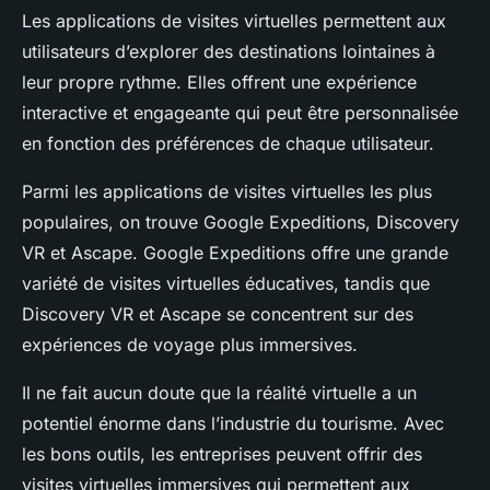
Les applications de visites virtuelles permettent aux
utilisateurs d’explorer des destinations lointaines à
leur propre rythme. Elles offrent une expérience
interactive et engageante qui peut être personnalisée
en fonction des préférences de chaque utilisateur.
Parmi les applications de visites virtuelles les plus
populaires, on trouve Google Expeditions, Discovery
VR et Ascape. Google Expeditions offre une grande
variété de visites virtuelles éducatives, tandis que
Discovery VR et Ascape se concentrent sur des
expériences de voyage plus immersives.
Il ne fait aucun doute que la réalité virtuelle a un
potentiel énorme dans l’industrie du tourisme. Avec
les bons outils, les entreprises peuvent offrir des
visites virtuelles immersives qui permettent aux