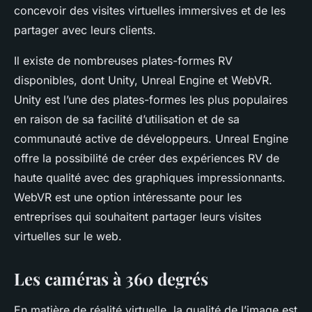
concevoir des visites virtuelles immersives et de les
partager avec leurs clients.
Il existe de nombreuses plates-formes RV
disponibles, dont Unity, Unreal Engine et WebVR.
Unity est l’une des plates-formes les plus populaires
en raison de sa facilité d’utilisation et de sa
communauté active de développeurs. Unreal Engine
offre la possibilité de créer des expériences RV de
haute qualité avec des graphiques impressionnants.
WebVR est une option intéressante pour les
entreprises qui souhaitent partager leurs visites
virtuelles sur le web.
Les caméras à 360 degrés
En matière de réalité virtuelle, la qualité de l’image est