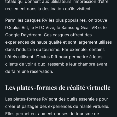
totale qui donnent aux utilisateurs l’impression d’être
réellement dans la destination qu’ils visitent.
Parmi les casques RV les plus populaires, on trouve
l’Oculus Rift, le HTC Vive, le Samsung Gear VR et le
Google Daydream. Ces casques offrent des
expériences de haute qualité et sont largement utilisés
dans l’industrie du tourisme. Par exemple, certains
hôtels utilisent l’Oculus Rift pour permettre à leurs
clients de voir à quoi ressemble leur chambre avant
de faire une réservation.
Les plates-formes de réalité virtuelle
Les plates-formes RV sont des outils essentiels pour
créer et partager des expériences de réalité virtuelle.
Elles permettent aux entreprises de tourisme de