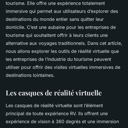
tourisme. Elle offre une expérience totalement
immersive qui permet aux utilisateurs d’explorer des
destinations du monde entier sans quitter leur
domicile. C’est une aubaine pour les entreprises de
tourisme qui souhaitent offrir à leurs clients une
alternative aux voyages traditionnels. Dans cet article,
nous allons explorer les outils de réalité virtuelle que
les entreprises de l’industrie du tourisme peuvent
utiliser pour offrir des visites virtuelles immersives de
destinations lointaines.
Les casques de réalité virtuelle
Les casques de réalité virtuelle sont l’élément
principal de toute expérience RV. Ils offrent une
expérience de vision à 360 degrés et une immersion