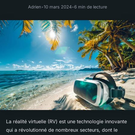
Adrien
•
10 mars 2024
•
6 min de lecture
La réalité virtuelle (RV) est une technologie innovante
qui a révolutionné de nombreux secteurs, dont le