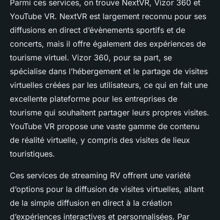
Parmi ces services, on trouve
NextVR
,
Vizor 360
et
YouTube VR
. NextVR est largement reconnu pour ses
diffusions en direct d’évènements sportifs et de
concerts, mais il offre également des expériences de
tourisme virtuel. Vizor 360, pour sa part, se
spécialise dans l’hébergement et le partage de visites
virtuelles créées par les utilisateurs, ce qui en fait une
excellente plateforme pour les entreprises de
tourisme qui souhaitent partager leurs propres visites.
YouTube VR propose une vaste gamme de contenu
de réalité virtuelle, y compris des visites de lieux
touristiques.
Ces services de streaming RV offrent une variété
d’options pour la diffusion de visites virtuelles, allant
de la simple diffusion en direct à la création
d’expériences interactives et personnalisées. Par