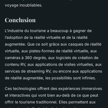
voyage inoubliables.
Conclusion
L’industrie du tourisme a beaucoup à gagner de
l’adoption de la réalité virtuelle et de la réalité
augmentée. Que ce soit grâce aux casques de réalité
virtuelle, aux plates-formes de réalité virtuelle, aux
caméras à 360 degrés, aux logiciels de création de
contenu RV, aux applications de visites virtuelles, aux
services de streaming RV, ou encore aux applications
de réalité augmentée, les possibilités sont infinies.
Ces technologies offrent des expériences immersives
et interactives qui vont bien au-delà de ce que peut
offrir le tourisme traditionnel. Elles permettent aux