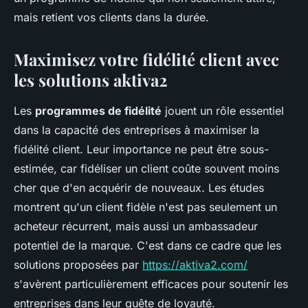
mais retient vos clients dans la durée.
Maximisez votre fidélité client avec
les solutions aktiva2
Les
programmes de fidélité
jouent un rôle essentiel
dans la capacité des entreprises à maximiser la
fidélité client. Leur importance ne peut être sous-
estimée, car fidéliser un client coûte souvent moins
cher que d'en acquérir de nouveaux. Les études
montrent qu'un client fidèle n'est pas seulement un
acheteur récurrent, mais aussi un ambassadeur
potentiel de la marque. C'est dans ce cadre que les
solutions proposées par
https://aktiva2.com/
s'avèrent particulièrement efficaces pour soutenir les
entreprises dans leur quête de loyauté.