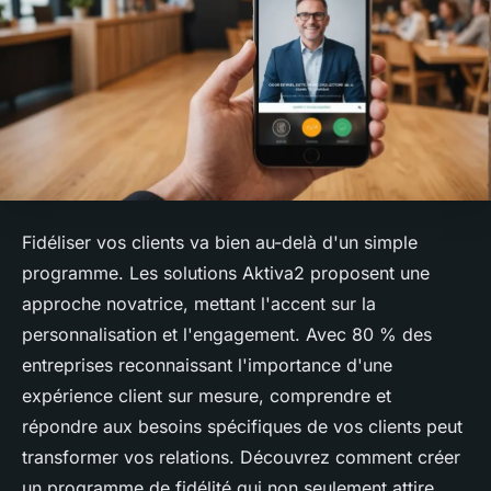
Fidéliser vos clients va bien au-delà d'un simple
programme. Les solutions Aktiva2 proposent une
approche novatrice, mettant l'accent sur la
personnalisation et l'engagement. Avec 80 % des
entreprises reconnaissant l'importance d'une
expérience client sur mesure, comprendre et
répondre aux besoins spécifiques de vos clients peut
transformer vos relations. Découvrez comment créer
un programme de fidélité qui non seulement attire,