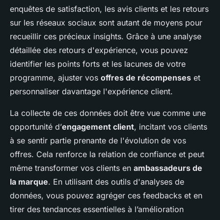
enquêtes de satisfaction, les avis clients et les retours
sur les réseaux sociaux sont autant de moyens pour
recueillir ces précieux insights. Grâce à une analyse
détaillée des retours d'expérience, vous pouvez
identifier les points forts et les lacunes de votre
programme, ajuster vos
offres de récompenses
et
personnaliser davantage l'expérience client.
La collecte de ces données doit être vue comme une
opportunité d’
engagement client
, incitant vos clients
à se sentir partie prenante de l'évolution de vos
offres. Cela renforce la relation de confiance et peut
même transformer vos clients en
ambassadeurs de
la marque
. En utilisant des outils d'analyses de
données, vous pouvez agréger ces feedbacks et en
tirer des tendances essentielles à l’amélioration