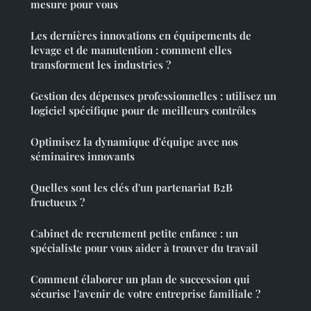
mesure pour vous
Les dernières innovations en équipements de
levage et de manutention : comment elles
transforment les industries ?
Gestion des dépenses professionnelles : utilisez un
logiciel spécifique pour de meilleurs contrôles
Optimisez la dynamique d'équipe avec nos
séminaires innovants
Quelles sont les clés d'un partenariat B2B
fructueux ?
Cabinet de recrutement petite enfance : un
spécialiste pour vous aider à trouver du travail
Comment élaborer un plan de succession qui
sécurise l'avenir de votre entreprise familiale ?