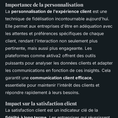
Importance de la personnalisation
La
personnalisation de l'expérience client
est une
technique de fidélisation incontournable aujourd'hui.
Elle permet aux entreprises d'être en adéquation avec
les attentes et préférences spécifiques de chaque
client, rendant l'interaction non seulement plus
pertinente, mais aussi plus engageante. Les
plateformes comme aktiva2 offrent des outils
puissants pour analyser les données clients et adapter
les communications en fonction de ces insights. Cela
garantit une
communication client efficace
,
essentielle pour maintenir l'intérêt des clients et
répondre rapidement à leurs besoins.
Impact sur la satisfaction client
La satisfaction client est un indicateur clé de la
fidélité à long terme
. Les entreprises qui réussissent