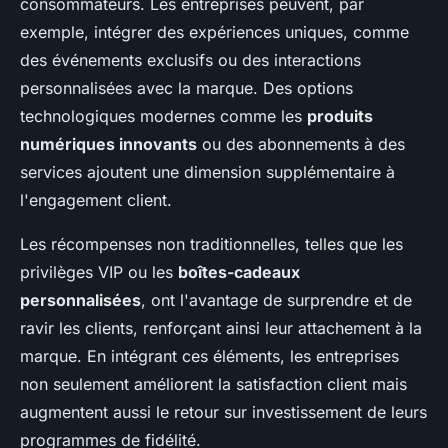
consommateurs. Les entreprises peuvent, par
exemple, intégrer des expériences uniques, comme
des événements exclusifs ou des interactions
personnalisées avec la marque. Des options
technologiques modernes comme les
produits
numériques innovants
ou des abonnements à des
services ajoutent une dimension supplémentaire à
l'engagement client.
Les récompenses non traditionnelles, telles que les
privilèges VIP ou les
boîtes-cadeaux
personnalisées
, ont l'avantage de surprendre et de
ravir les clients, renforçant ainsi leur attachement à la
marque. En intégrant ces éléments, les entreprises
non seulement améliorent la satisfaction client mais
augmentent aussi le retour sur investissement de leurs
programmes de fidélité.