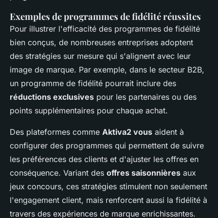
Exemples de programmes de fidélité réussites
Pour illustrer l'efficacité des programmes de fidélité
bien conçus, de nombreuses entreprises adoptent
des stratégies sur mesure qui s'alignent avec leur
image de marque. Par exemple, dans le secteur B2B,
un programme de fidélité pourrait inclure des
réductions exclusives
pour les partenaires ou des
points supplémentaires pour chaque achat.
Des plateformes comme
Aktiva2 vous
aident à
configurer des programmes qui permettent de suivre
les préférences des clients et d'ajuster les offres en
conséquence. Variant des
offres saisonnières
aux
jeux concours, ces stratégies stimulent non seulement
l'engagement client, mais renforcent aussi la fidélité à
travers des expériences de marque enrichissantes.