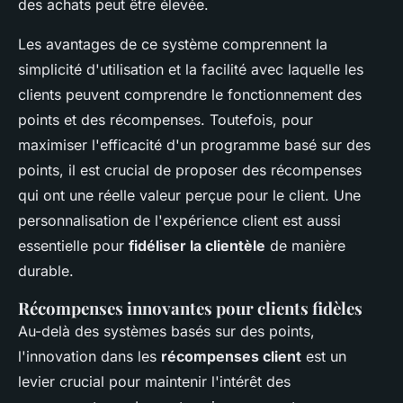
des achats peut être élevée.
Les avantages de ce système comprennent la
simplicité d'utilisation et la facilité avec laquelle les
clients peuvent comprendre le fonctionnement des
points et des récompenses. Toutefois, pour
maximiser l'efficacité d'un programme basé sur des
points, il est crucial de proposer des récompenses
qui ont une réelle valeur perçue pour le client. Une
personnalisation de l'expérience client est aussi
essentielle pour
fidéliser la clientèle
de manière
durable.
Récompenses innovantes pour clients fidèles
Au-delà des systèmes basés sur des points,
l'innovation dans les
récompenses client
est un
levier crucial pour maintenir l'intérêt des