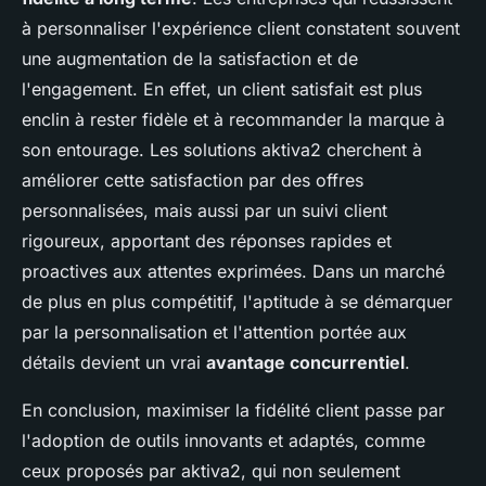
à personnaliser l'expérience client constatent souvent
une augmentation de la satisfaction et de
l'engagement. En effet, un client satisfait est plus
enclin à rester fidèle et à recommander la marque à
son entourage. Les solutions aktiva2 cherchent à
améliorer cette satisfaction par des offres
personnalisées, mais aussi par un suivi client
rigoureux, apportant des réponses rapides et
proactives aux attentes exprimées. Dans un marché
de plus en plus compétitif, l'aptitude à se démarquer
par la personnalisation et l'attention portée aux
détails devient un vrai
avantage concurrentiel
.
En conclusion, maximiser la fidélité client passe par
l'adoption de outils innovants et adaptés, comme
ceux proposés par aktiva2, qui non seulement