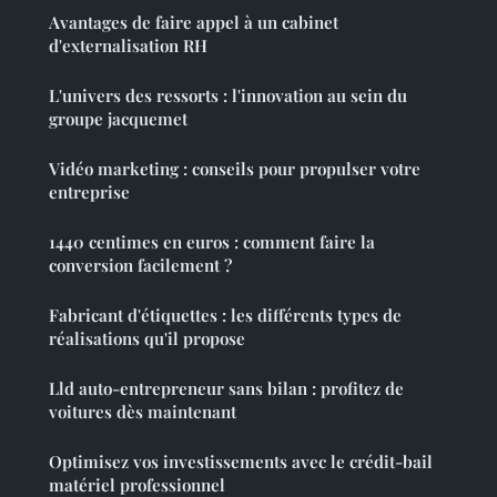
Avantages de faire appel à un cabinet
d'externalisation RH
L'univers des ressorts : l'innovation au sein du
groupe jacquemet
Vidéo marketing : conseils pour propulser votre
entreprise
1440 centimes en euros : comment faire la
conversion facilement ?
Fabricant d'étiquettes : les différents types de
réalisations qu'il propose
Lld auto-entrepreneur sans bilan : profitez de
voitures dès maintenant
Optimisez vos investissements avec le crédit-bail
matériel professionnel