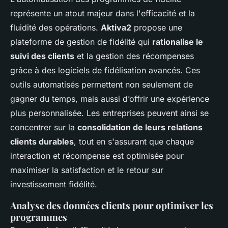
représente un atout majeur dans l'efficacité et la
fluidité des opérations.
Aktiva2
propose une
plateforme de gestion de fidélité qui
rationalise le
suivi des clients
et la gestion des récompenses
grâce à des logiciels de fidélisation avancés. Ces
outils automatisés permettent non seulement de
gagner du temps, mais aussi d’offrir une expérience
plus personnalisée. Les entreprises peuvent ainsi se
concentrer sur la
consolidation de leurs relations
clients durables
, tout en s'assurant que chaque
interaction et récompense est optimisée pour
maximiser la satisfaction et le retour sur
investissement fidélité.
Analyse des données clients pour optimiser les
programmes