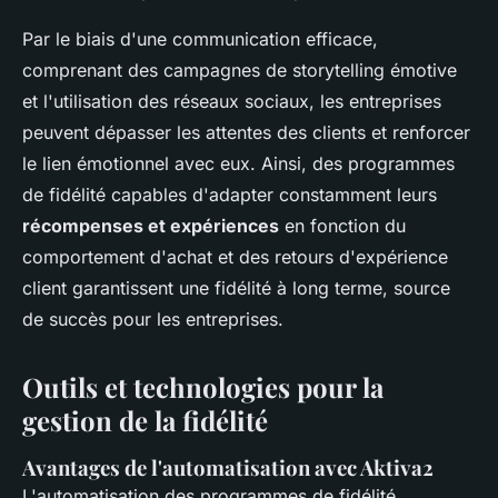
Par le biais d'une communication efficace,
comprenant des campagnes de storytelling émotive
et l'utilisation des réseaux sociaux, les entreprises
peuvent dépasser les attentes des clients et renforcer
le lien émotionnel avec eux. Ainsi, des programmes
de fidélité capables d'adapter constamment leurs
récompenses et expériences
en fonction du
comportement d'achat et des retours d'expérience
client garantissent une fidélité à long terme, source
de succès pour les entreprises.
Outils et technologies pour la
gestion de la fidélité
Avantages de l'automatisation avec Aktiva2
L'automatisation des programmes de fidélité