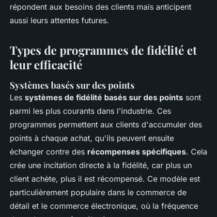
répondent aux besoins des clients mais anticipent
aussi leurs attentes futures.
Types de programmes de fidélité et
leur efficacité
Systèmes basés sur des points
Les
systèmes de fidélité basés sur des points
sont
parmi les plus courants dans l'industrie. Ces
programmes permettent aux clients d'accumuler des
points à chaque achat, qu'ils peuvent ensuite
échanger contre des
récompenses spécifiques
. Cela
crée une incitation directe à la fidélité, car plus un
client achète, plus il est récompensé. Ce modèle est
particulièrement populaire dans le commerce de
détail et le commerce électronique, où la fréquence