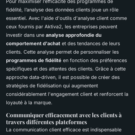
Pour maximiser l’efficacité des programmes de
fidélité, l’analyse des données clients joue un rôle
essentiel. Avec l'aide d'outils d'analyse client comme
ceux fournis par Aktiva2, les entreprises peuvent
investir dans une
analyse approfondie du
comportement d'achat
et des tendances de leurs
clients. Cette analyse permet de personnaliser les
programmes de fidélité
en fonction des préférences
spécifiques et des attentes des clients. Grâce à cette
approche data-driven, il est possible de créer des
stratégies de fidélisation qui augmentent
considérablement l'engagement client et renforcent la
loyauté à la marque.
Communiquer efficacement avec les clients à
travers différentes plateformes
La communication client efficace est indispensable