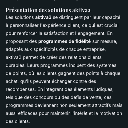
Présentation des solutions aktiva2
Les solutions
aktiva2
se distinguent par leur capacité
à personnaliser l'expérience client, ce qui est crucial
pour renforcer la satisfaction et l'engagement. En
proposant des
programmes de fidélité
sur mesure,
adaptés aux spécificités de chaque entreprise,
aktiva2 permet de créer des relations clients
durables. Leurs programmes incluent des systèmes
de points, où les clients gagnent des points à chaque
achat, qu'ils peuvent échanger contre des
récompenses. En intégrant des éléments ludiques,
tels que des concours ou des défis de vente, ces
programmes deviennent non seulement attractifs mais
aussi efficaces pour maintenir l'intérêt et la motivation
des clients.