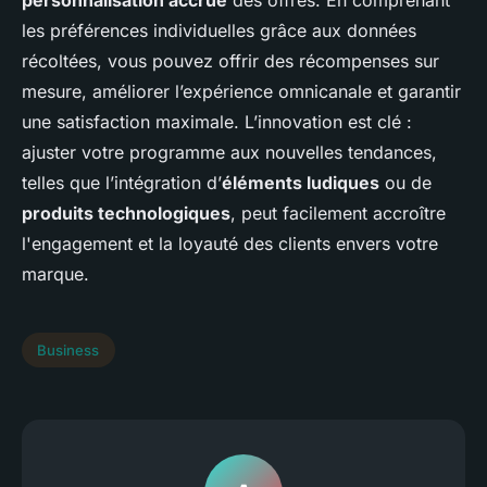
personnalisation accrue
des offres. En comprenant
les préférences individuelles grâce aux données
récoltées, vous pouvez offrir des récompenses sur
mesure, améliorer l’expérience omnicanale et garantir
une satisfaction maximale. L’innovation est clé :
ajuster votre programme aux nouvelles tendances,
telles que l’intégration d’
éléments ludiques
ou de
produits technologiques
, peut facilement accroître
l'engagement et la loyauté des clients envers votre
marque.
Business