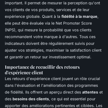
important. Il permet de mesurer la perception qu'ont
vos clients de vos produits, services et de leur
expérience globale. Quant à la
fidélité à la marque
,
elle peut être évaluée via le Net Promoter Score
(NPS), qui mesure la probabilité que vos clients
recommandent votre marque à d'autres. Tous ces
indicateurs doivent être régulièrement suivis pour
ajuster vos stratégies, maximiser la satisfaction client
et garantir un retour sur investissement optimal.
Importance de recueillir des retours
d'expérience client
Les retours d'expérience client jouent un rôle crucial
dans l'évaluation et l'amélioration des programmes
de fidélité. Ils offrent un aperçu direct des
attentes
et
des
besoins des clients
, ce qui est essentiel pour
apporter des améliorations pertinentes et ciblées. Les