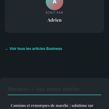
A
ECRIT PAR
Adrien
← Voir tous les articles Business
Business — Nos autres articles
Camions et remorques de marché : solutions sur