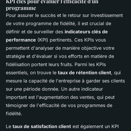
KPI clés pour évaluer l'efficacité d'un
programme
Pour assurer le succès et le retour sur investissement
de votre programme de fidélité, il est crucial de
définir et de surveiller des
indicateurs clés de
performance
(KPI) pertinents. Ces KPIs vous
permettent d'analyser de manière objective votre
stratégie et d'évaluer si vos efforts en matière de
fidélisation portent leurs fruits. Parmi les KPIs
essentiels, on trouve le
taux de rétention client
, qui
mesure la capacité de l'entreprise à garder ses clients
sur une période donnée. Un autre indicateur
important est l'augmentation des ventes, qui peut
témoigner de l'efficacité de vos programmes de
fidélité.
Le
taux de satisfaction client
est également un KPI