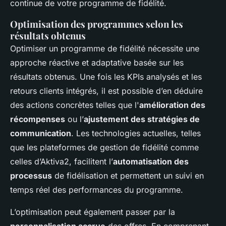
continue de votre programme de fidélité.
Optimisation des programmes selon les
résultats obtenus
Optimiser un programme de fidélité nécessite une
approche réactive et adaptative basée sur les
résultats obtenus. Une fois les KPIs analysés et les
retours clients intégrés, il est possible d’en déduire
des actions concrètes telles que l'
amélioration des
récompenses
ou l’
ajustement des stratégies de
communication
. Les technologies actuelles, telles
que les plateformes de gestion de fidélité comme
celles d’Aktiva2, facilitent l’
automatisation des
processus
de fidélisation et permettent un suivi en
temps réel des performances du programme.
L’optimisation peut également passer par la