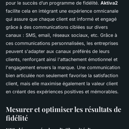
pour le succès d’un programme de fidélité.
Aktiva2
facilite cela en intégrant une expérience omnicanale
qui assure que chaque client est informé et engagé
grâce à des communications ciblées sur divers
canaux : SMS, email, réseaux sociaux, etc. Grâce à
ces communications personnalisées, les entreprises
peuvent s'adapter aux canaux préférés de leurs
clients, renforçant ainsi l'attachement émotionnel et
l'engagement envers la marque. Une communication
bien articulée non seulement favorise la satisfaction
client, mais elle maximise également la valeur client
en créant des expériences positives et mémorables.
Mesurer et optimiser les résultats de
fidélité