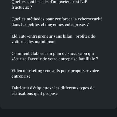
Quelles sont les clés d'un partenariat B2B
fructueux ?
Quelles méthodes pour renforcer la cybersécurité
dans les petites et moyennes entreprises ?
Lld auto-entrepreneur sans bilan : profitez de
voitures dès maintenant
Comment élaborer un plan de succession qui
sécurise l'avenir de votre entreprise familiale ?
Vidéo marketing : conseils pour propulser votre
entreprise
Fabricant d'étiquettes : les différents types de
réalisations qu'il propose