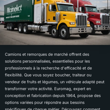
Camions et remorques de marché offrent des
solutions personnalisées, essentielles pour les
professionnels à la recherche d'efficacité et de
flexibilité. Que vous soyez boucher, traiteur ou
vendeur de fruits et légumes, un véhicule adapté peut
transformer votre activité. Euromag, expert en
conception et fabrication depuis 1964, propose des
options variées pour répondre aux besoins
spécifiques de chaque métier. Découvrez comment