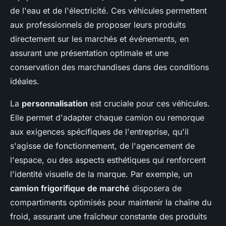
de l'eau et de l'électricité. Ces véhicules permettent
aux professionnels de proposer leurs produits
directement sur les marchés et événements, en
assurant une présentation optimale et une
conservation des marchandises dans des conditions
idéales.
La
personnalisation
est cruciale pour ces véhicules.
Elle permet d'adapter chaque camion ou remorque
aux exigences spécifiques de l'entreprise, qu'il
s'agisse de fonctionnement, de l'agencement de
l'espace, ou des aspects esthétiques qui renforcent
l'identité visuelle de la marque. Par exemple, un
camion frigorifique de marché
disposera de
compartiments optimisés pour maintenir la chaîne du
froid, assurant une fraîcheur constante des produits