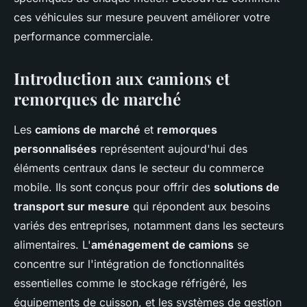
ces véhicules sur mesure peuvent améliorer votre
performance commerciale.
Introduction aux camions et
remorques de marché
Les
camions de marché
et
remorques
personnalisées
représentent aujourd'hui des
éléments centraux dans le secteur du commerce
mobile. Ils sont conçus pour offrir des
solutions de
transport sur mesure
qui répondent aux besoins
variés des entreprises, notamment dans les secteurs
alimentaires. L'
aménagement de camions
se
concentre sur l'intégration de fonctionnalités
essentielles comme le stockage réfrigéré, les
équipements de cuisson, et les systèmes de gestion