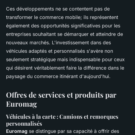
Ces développements ne se contentent pas de
transformer le commerce mobile; ils représentent
également des opportunités significatives pour les
entreprises souhaitant se démarquer et atteindre de
nouveaux marchés. L'investissement dans des
véhicules adaptés et personnalisés s'avère non
seulement stratégique mais indispensable pour ceux
qui désirent véritablement faire la différence dans le
paysage du commerce itinérant d'aujourd'hui.
Offres de services et produits par
Euromag
Véhicules à la carte : Camions et remorques
personnalisés
Euromag
se distingue par sa capacité à offrir des