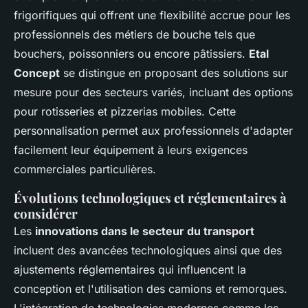
frigorifiques qui offrent une flexibilité accrue pour les
professionnels des métiers de bouche tels que
bouchers, poissonniers ou encore pâtissiers.
Etal
Concept
se distingue en proposant des solutions sur
mesure pour des secteurs variés, incluant des options
pour rotisseries et pizzerias mobiles. Cette
personnalisation permet aux professionnels d'adapter
facilement leur équipement à leurs exigences
commerciales particulières.
Évolutions technologiques et réglementaires à
considérer
Les
innovations dans le secteur du transport
incluent des avancées technologiques ainsi que des
ajustements réglementaires qui influencent la
conception et l'utilisation des camions et remorques.