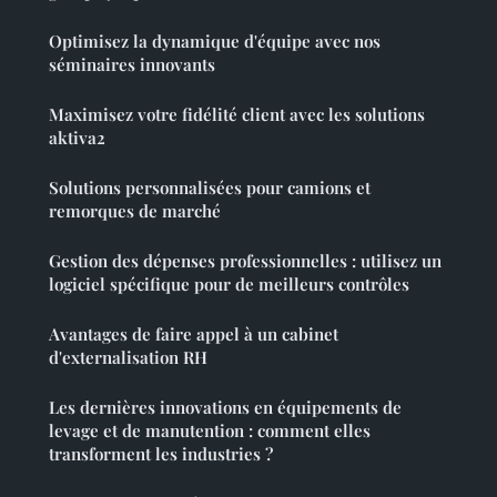
Optimisez la dynamique d'équipe avec nos
séminaires innovants
Maximisez votre fidélité client avec les solutions
aktiva2
Solutions personnalisées pour camions et
remorques de marché
Gestion des dépenses professionnelles : utilisez un
logiciel spécifique pour de meilleurs contrôles
Avantages de faire appel à un cabinet
d'externalisation RH
Les dernières innovations en équipements de
levage et de manutention : comment elles
transforment les industries ?