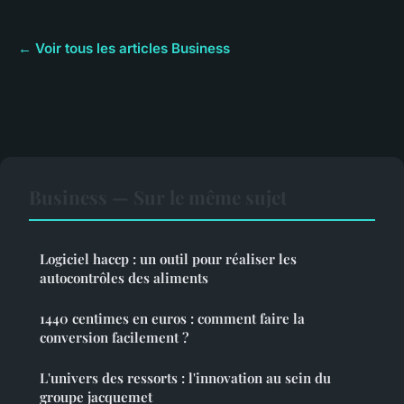
← Voir tous les articles Business
Business — Sur le même sujet
Logiciel haccp : un outil pour réaliser les
autocontrôles des aliments
1440 centimes en euros : comment faire la
conversion facilement ?
L'univers des ressorts : l'innovation au sein du
groupe jacquemet