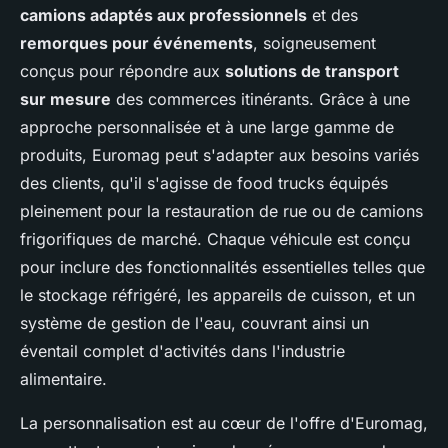
camions adaptés aux professionnels
et des
remorques pour événements
, soigneusement
conçus pour répondre aux
solutions de transport
sur mesure
des commerces itinérants. Grâce à une
approche personnalisée et à une large gamme de
produits, Euromag peut s'adapter aux besoins variés
des clients, qu'il s'agisse de food trucks équipés
pleinement pour la restauration de rue ou de camions
frigorifiques de marché. Chaque véhicule est conçu
pour inclure des fonctionnalités essentielles telles que
le stockage réfrigéré, les appareils de cuisson, et un
système de gestion de l'eau, couvrant ainsi un
éventail complet d'activités dans l'industrie
alimentaire.
La personnalisation est au cœur de l'offre d'Euromag,