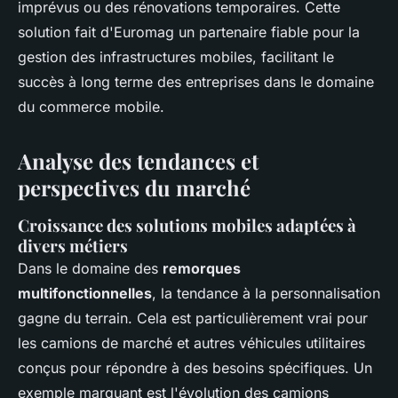
imprévus ou des rénovations temporaires. Cette
solution fait d'Euromag un partenaire fiable pour la
gestion des infrastructures mobiles, facilitant le
succès à long terme des entreprises dans le domaine
du commerce mobile.
Analyse des tendances et
perspectives du marché
Croissance des solutions mobiles adaptées à
divers métiers
Dans le domaine des
remorques
multifonctionnelles
, la tendance à la personnalisation
gagne du terrain. Cela est particulièrement vrai pour
les camions de marché et autres véhicules utilitaires
conçus pour répondre à des besoins spécifiques. Un
exemple marquant est l'évolution des camions