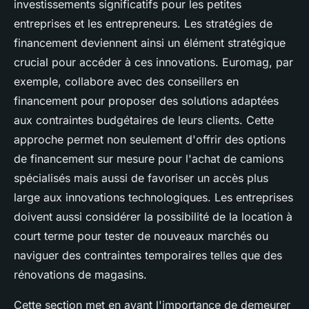
investissements significatifs pour les petites
entreprises et les entrepreneurs. Les stratégies de
financement deviennent ainsi un élément stratégique
crucial pour accéder à ces innovations. Euromag, par
exemple, collabore avec des conseillers en
financement pour proposer des solutions adaptées
aux contraintes budgétaires de leurs clients. Cette
approche permet non seulement d'offrir des options
de financement sur mesure pour l'achat de camions
spécialisés mais aussi de favoriser un accès plus
large aux innovations technologiques. Les entreprises
doivent aussi considérer la possibilité de la location à
court terme pour tester de nouveaux marchés ou
naviguer des contraintes temporaires telles que des
rénovations de magasins.
Cette section met en avant l'importance de demeurer