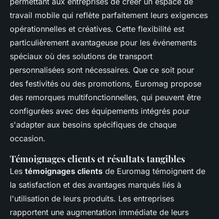
permettant aux entreprises de créer un espace de
travail mobile qui reflète parfaitement leurs exigences
opérationnelles et créatives. Cette flexibilité est
particulièrement avantageuse pour les événements
spéciaux où des solutions de transport
personnalisées sont nécessaires. Que ce soit pour
des festivités ou des promotions, Euromag propose
des remorques multifonctionnelles, qui peuvent être
configurées avec des équipements intégrés pour
s'adapter aux besoins spécifiques de chaque
occasion.
Témoignages clients et résultats tangibles
Les
témoignages clients
de Euromag témoignent de
la satisfaction et des avantages marqués liés à
l'utilisation de leurs produits. Les entreprises
rapportent une augmentation immédiate de leurs