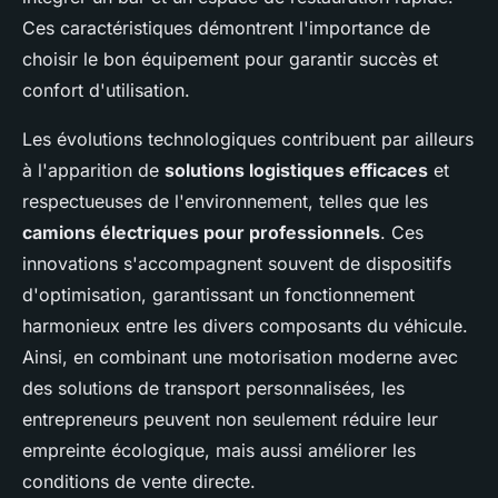
Ces caractéristiques démontrent l'importance de
choisir le bon équipement pour garantir succès et
confort d'utilisation.
Les évolutions technologiques contribuent par ailleurs
à l'apparition de
solutions logistiques efficaces
et
respectueuses de l'environnement, telles que les
camions électriques pour professionnels
. Ces
innovations s'accompagnent souvent de dispositifs
d'optimisation, garantissant un fonctionnement
harmonieux entre les divers composants du véhicule.
Ainsi, en combinant une motorisation moderne avec
des solutions de transport personnalisées, les
entrepreneurs peuvent non seulement réduire leur
empreinte écologique, mais aussi améliorer les
conditions de vente directe.