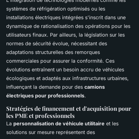
L'intégration de technologies modernes comme les
systèmes de réfrigération optimisés ou les
installations électriques intégrées s'inscrit dans une
dynamique de rationalisation des opérations pour les
utilisateurs finaux. Par ailleurs, la législation sur les
normes de sécurité évolue, nécessitant des
adaptations structurelles des remorques
commerciales pour assurer la conformité. Ces
évolutions entraînent un besoin accru de véhicules
écologiques et adaptés aux infrastructures urbaines,
influençant la demande pour des
camions
électriques pour professionnels
.
Stratégies de financement et d'acquisition pour
les PME et professionnels
La
personnalisation de véhicule utilitaire
et les
solutions sur mesure représentent des