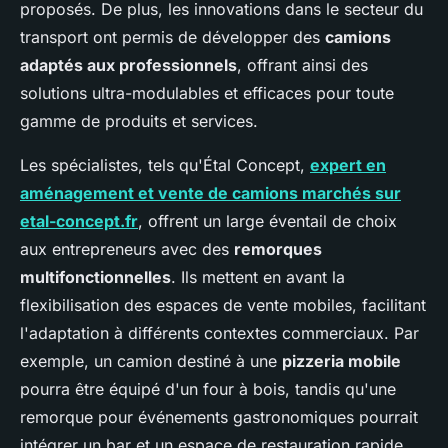
proposés. De plus, les innovations dans le secteur du
transport ont permis de développer des
camions
adaptés aux professionnels
, offrant ainsi des
solutions ultra-modulables et efficaces pour toute
gamme de produits et services.
Les spécialistes, tels qu'Étal Concept,
expert en
aménagement et vente de camions marchés sur
etal-concept.fr
, offrent un large éventail de choix
aux entrepreneurs avec des
remorques
multifonctionnelles
. Ils mettent en avant la
flexibilisation des espaces de vente mobiles, facilitant
l'adaptation à différents contextes commerciaux. Par
exemple, un camion destiné à une
pizzeria mobile
pourra être équipé d'un four à bois, tandis qu'une
remorque pour événements gastronomiques pourrait
intégrer un bar et un espace de restauration rapide.