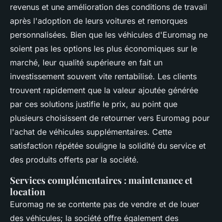
revenus et une amélioration des conditions de travail
après l'adoption de leurs voitures et remorques
personnalisées. Bien que les véhicules d'Euromag ne
soient pas les options les plus économiques sur le
marché, leur qualité supérieure en fait un
investissement souvent vite rentabilisé. Les clients
trouvent rapidement que la valeur ajoutée générée
par ces solutions justifie le prix, au point que
plusieurs choisissent de retourner vers Euromag pour
l'achat de véhicules supplémentaires. Cette
satisfaction répétée souligne la solidité du service et
des produits offerts par la société.
Services complémentaires : maintenance et
location
Euromag ne se contente pas de vendre et de louer
des véhicules; la société offre également des