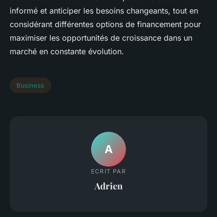
informé et anticiper les besoins changeants, tout en
considérant différentes options de financement pour
maximiser les opportunités de croissance dans un
marché en constante évolution.
Business
A
ECRIT PAR
Adrien