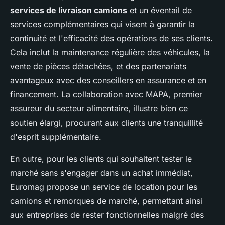
services de livraison camions
et un éventail de
services complémentaires qui visent à garantir la
continuité et l'efficacité des opérations de ses clients.
Cela inclut la maintenance régulière des véhicules, la
vente de pièces détachées, et des partenariats
avantageux avec des conseillers en assurance et en
financement. La collaboration avec MAPA, premier
assureur du secteur alimentaire, illustre bien ce
soutien élargi, procurant aux clients une tranquillité
d'esprit supplémentaire.
En outre, pour les clients qui souhaitent tester le
marché sans s'engager dans un achat immédiat,
Euromag propose un service de location pour les
camions et remorques de marché, permettant ainsi
aux entreprises de rester fonctionnelles malgré des