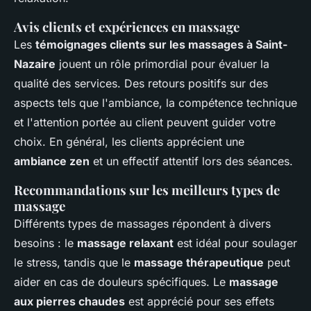
Avis clients et expériences en massage
Les
témoignages clients sur les massages à Saint-
Nazaire
jouent un rôle primordial pour évaluer la
qualité des services. Des retours positifs sur des
aspects tels que l'ambiance, la compétence technique
et l'attention portée au client peuvent guider votre
choix. En général, les clients apprécient une
ambiance zen
et un effectif attentif lors des séances.
Recommandations sur les meilleurs types de
massage
Différents types de massages répondent à divers
besoins : le
massage relaxant
est idéal pour soulager
le stress, tandis que le
massage thérapeutique
peut
aider en cas de douleurs spécifiques. Le
massage
aux pierres chaudes
est apprécié pour ses effets