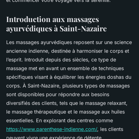
et commencer votre voyage vers la sérénité.
Introduction aux massages
ayurvédiques à Saint-Nazaire
Les massages ayurvédiques reposent sur une science
ancienne indienne, destinée à harmoniser le corps et
l’esprit. Introduit depuis des siècles, ce type de
massage met en avant un ensemble de techniques
spécifiques visant à équilibrer les énergies doshas du
corps. À Saint-Nazaire, plusieurs types de massages
sont disponibles pour répondre aux besoins
diversifiés des clients, tels que le massage relaxant,
le massage thérapeutique et le massage aux huiles
essentielles. En explorant des centres comme
https://www.parenthese-indienne.com/
, les clients
peuvent vivre une expérience de détente