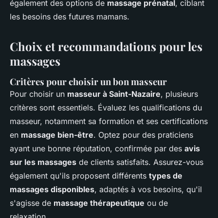
également des options de
massage prénatal
, ciblant
les besoins des futures mamans.
Choix et recommandations pour les
massages
Critères pour choisir un bon masseur
Pour choisir un
masseur à Saint-Nazaire
, plusieurs
critères sont essentiels. Évaluez les qualifications du
masseur, notamment sa formation et ses certifications
en
massage bien-être
. Optez pour des praticiens
ayant une bonne réputation, confirmée par des
avis
sur les massages
de clients satisfaits. Assurez-vous
également qu'ils proposent différents
types de
massages disponibles
, adaptés à vos besoins, qu'il
s'agisse de
massage thérapeutique
ou de
relaxation.