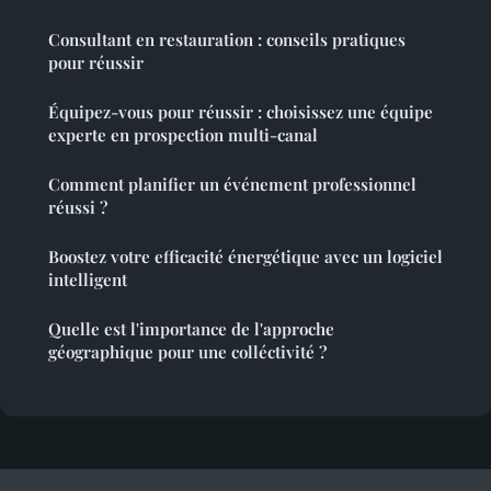
Consultant en restauration : conseils pratiques
pour réussir
Équipez-vous pour réussir : choisissez une équipe
experte en prospection multi-canal
Comment planifier un événement professionnel
réussi ?
Boostez votre efficacité énergétique avec un logiciel
intelligent
Quelle est l'importance de l'approche
géographique pour une colléctivité ?