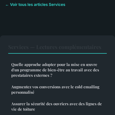
← Voir tous les articles Services
Services — Lectures complémentaires
Quelle approche adopter pour la mise en œuvre
d'un programme de bien-être au travail avec des
prestataires externes ?
Augmentez vos conversions avec le cold emailing
personnalisé
Assurer la sécurité des ouvriers avec des lignes de
vie de toiture