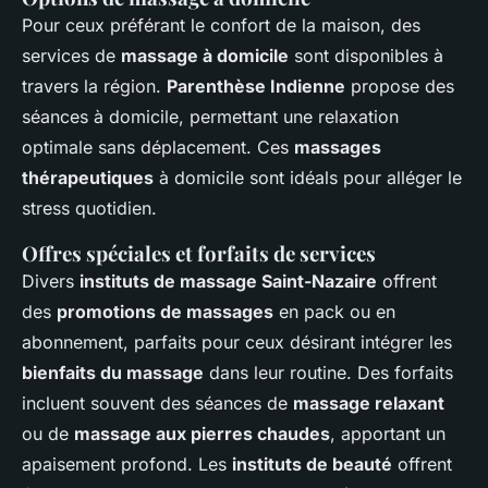
Pour ceux préférant le confort de la maison, des
services de
massage à domicile
sont disponibles à
travers la région.
Parenthèse Indienne
propose des
séances à domicile, permettant une relaxation
optimale sans déplacement. Ces
massages
thérapeutiques
à domicile sont idéals pour alléger le
stress quotidien.
Offres spéciales et forfaits de services
Divers
instituts de massage Saint-Nazaire
offrent
des
promotions de massages
en pack ou en
abonnement, parfaits pour ceux désirant intégrer les
bienfaits du massage
dans leur routine. Des forfaits
incluent souvent des séances de
massage relaxant
ou de
massage aux pierres chaudes
, apportant un
apaisement profond. Les
instituts de beauté
offrent