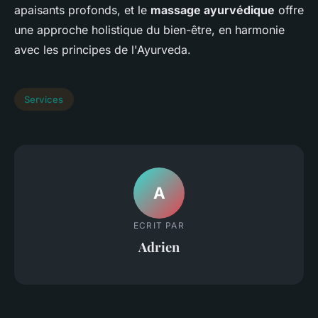
apaisants profonds, et le
massage ayurvédique
offre
une approche holistique du bien-être, en harmonie
avec les principes de l'Ayurveda.
Services
A
ECRIT PAR
Adrien