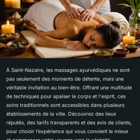
À Saint-Nazaire, les massages ayurvédiques ne sont
pas seulement des moments de détente, mais une
véritable invitation au bien-être. Offrant une multitude
de techniques pour apaiser le corps et l'esprit, ces
soins traditionnels sont accessibles dans plusieurs
établissements de la ville. Découvrez des lieux
réputés, des tarifs transparents et des avis de clients,
pour choisir l’expérience qui vous convient le mieux