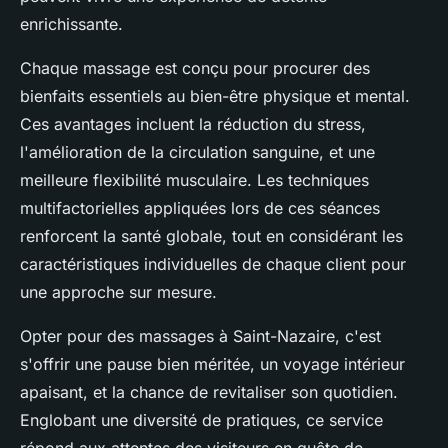
enrichissante.
Chaque massage est conçu pour procurer des
bienfaits essentiels au bien-être physique et mental.
Ces avantages incluent la réduction du stress,
l'amélioration de la circulation sanguine, et une
meilleure flexibilité musculaire. Les techniques
multifactorielles appliquées lors de ces séances
renforcent la santé globale, tout en considérant les
caractéristiques individuelles de chaque client pour
une approche sur mesure.
Opter pour des massages à Saint-Nazaire, c'est
s'offrir une pause bien méritée, un voyage intérieur
apaisant, et la chance de revitaliser son quotidien.
Englobant une diversité de pratiques, ce service