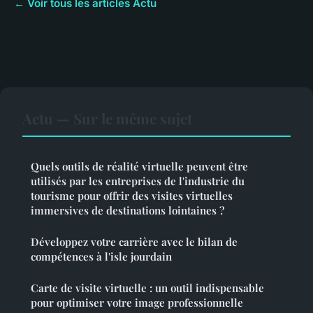
← Voir tous les articles Actu
Actu — Sur le même sujet
Quels outils de réalité virtuelle peuvent être
utilisés par les entreprises de l'industrie du
tourisme pour offrir des visites virtuelles
immersives de destinations lointaines ?
Développez votre carrière avec le bilan de
compétences à l'isle jourdain
Carte de visite virtuelle : un outil indispensable
pour optimiser votre image professionnelle