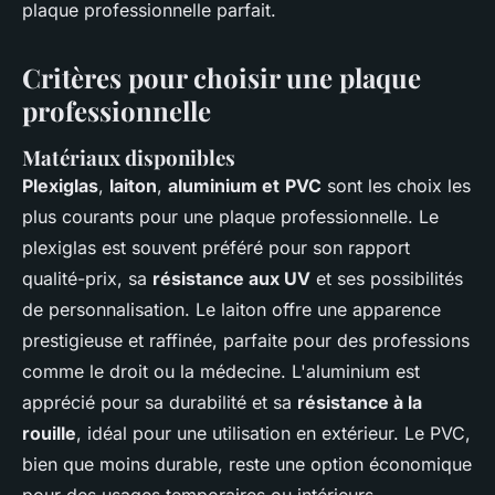
plaque professionnelle parfait.
Critères pour choisir une plaque
professionnelle
Matériaux disponibles
Plexiglas
,
laiton
,
aluminium et
PVC
sont les choix les
plus courants pour une plaque professionnelle. Le
plexiglas est souvent préféré pour son rapport
qualité-prix, sa
résistance aux UV
et ses possibilités
de personnalisation. Le laiton offre une apparence
prestigieuse et raffinée, parfaite pour des professions
comme le droit ou la médecine. L'aluminium est
apprécié pour sa durabilité et sa
résistance à la
rouille
, idéal pour une utilisation en extérieur. Le PVC,
bien que moins durable, reste une option économique
pour des usages temporaires ou intérieurs.