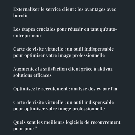
Externaliser le service client : les avantages avec
burotic
Les étapes cruciales pour réussir en tant qu'auto-
entrepreneur
Carte de visite virtuelle : un outil indispensable
pour optimiser votre image professionnelle
Augmentez la satisfaction client grâce à aktiva2
solutions efficaces
Optimisez le recrutement : analyse des cv par l'ia
Carte de visite virtuelle : un outil indispensable
pour optimiser votre image professionnelle
Quels sont les meilleurs logiciels de recouvrement
pour pme ?