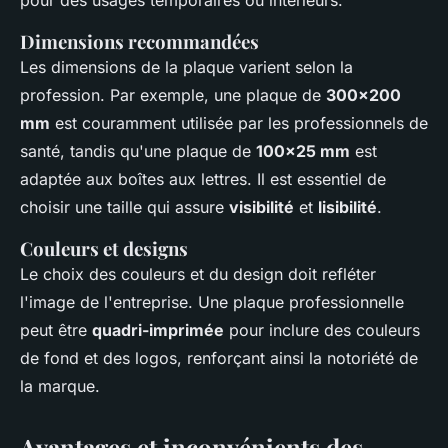
Dimensions recommandées
Les dimensions de la plaque varient selon la
profession. Par exemple, une plaque de
300x200
mm
est couramment utilisée par les professionnels de
santé, tandis qu'une plaque de
100x25 mm
est
adaptée aux boîtes aux lettres. Il est essentiel de
choisir une taille qui assure
visibilité
et
lisibilité
.
Couleurs et designs
Le choix des couleurs et du design doit refléter
l'image de l'entreprise. Une plaque professionnelle
peut être
quadri-imprimée
pour inclure des couleurs
de fond et des logos, renforçant ainsi la notoriété de
la marque.
Avantages et inconvénients des