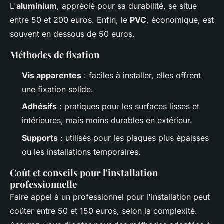
L'
aluminium
, apprécié pour sa durabilité, se situe
entre 50 et 200 euros. Enfin, le
PVC
, économique, est
souvent en dessous de 50 euros.
Méthodes de fixation
Vis apparentes
: faciles à installer, elles offrent
une fixation solide.
Adhésifs
: pratiques pour les surfaces lisses et
intérieures, mais moins durables en extérieur.
Supports
: utilisés pour les plaques plus épaisses
ou les installations temporaires.
Coût et conseils pour l'installation
professionnelle
Faire appel à un professionnel pour l'installation peut
coûter entre 50 et 150 euros, selon la complexité.