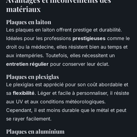
matériaux
Plaques en laiton
Les plaques en laiton offrent prestige et durabilité.
Idéales pour les professions
prestigieuses
comme le
droit ou la médecine, elles résistent bien au temps et
aux intempéries. Toutefois, elles nécessitent un
entretien régulier
pour conserver leur éclat.
Plaques en plexiglas
Le plexiglas est apprécié pour son coût abordable et
sa
flexibilité
. Léger et facile à personnaliser, il résiste
aux UV et aux conditions météorologiques.
Cependant, il est moins durable que le métal et peut
se rayer facilement.
Plaques en aluminium