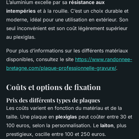
L’aluminium excelle par sa
résistance aux
intempéries
et à la rouille. C’est un choix durable et
moderne, idéal pour une utilisation en extérieur. Son
seul inconvénient est son coût légèrement supérieur
au plexiglas.
Pour plus d’informations sur les différents matériaux
disponibles, consultez le site
https://www.randonnee-
bretagne.com/plaque-professionnelle-gravure/
.
Coûts et options de fixation
Prix des différents types de plaques
Les coûts varient en fonction du matériau et de la
taille. Une plaque en
plexiglas
peut coûter entre 30 et
100 euros, selon la personnalisation. Le
laiton
, plus
prestigieux, oscille entre 100 et 250 euros.