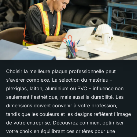
Choisir la meilleure plaque professionnelle peut
s'avérer complexe. La sélection du matériau –
plexiglas, laiton, aluminium ou PVC – influence non
seulement l'esthétique, mais aussi la durabilité. Les
dimensions doivent convenir à votre profession,
tandis que les couleurs et les designs reflètent l'image
de votre entreprise. Découvrez comment optimiser
votre choix en équilibrant ces critères pour une