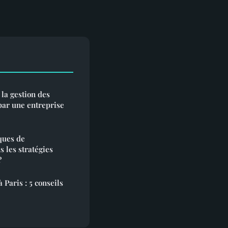
la gestion des
par une entreprise
ques de
s les stratégies
?
 Paris : 5 conseils