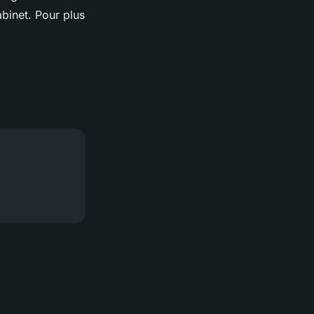
abinet. Pour plus